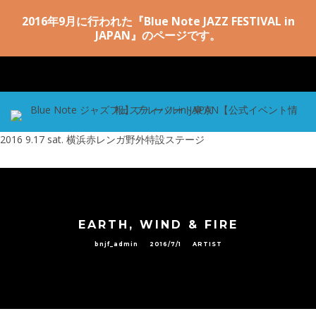
2016年9月に行われた『Blue Note JAZZ FESTIVAL in
JAPAN』のページです。
2016 9.17 sat.
横浜赤レンガ野外特設ステージ
EARTH, WIND & FIRE
bnjf_admin
2016/7/1
ARTIST