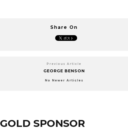
Share On
Previous Article
GEORGE BENSON
No Newer Articles
GOLD SPONSOR