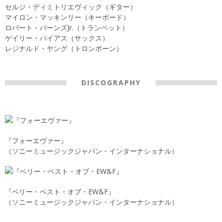
セルジ・ディミトリエヴィック（ギター）
マイロン・マッキンリー（キーボード）
ロバート・バーンズJr.（トランペット）
ゲイリー・バイアス（サックス）
レジナルド・ヤング（トロンボーン）
DISCOGRAPHY
『フォーエヴァー』
（ソニーミュージックジャパン・インターナショナル）
『ベリー・ベスト・オブ・EW&F』
（ソニーミュージックジャパン・インターナショナル）